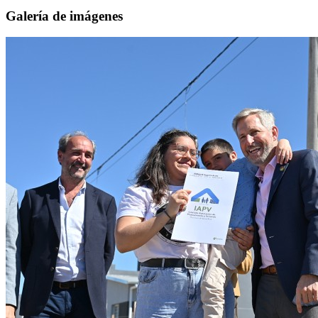
Galería de imágenes