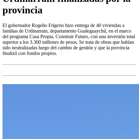
provincia
El gobernador Rogelio Frigerio hizo entrega de 40 viviendas a
familias de Urdinarrain, departamento Gualeguaychú, en el marco
del programa Casa Propia, Construir Futuro, con una inversión total
superior a los 3.300 millones de pesos. Se trata de obras que habían
sido neutralizadas luego del cambio de gestión y que la provincia
finalizó con fondos propios.