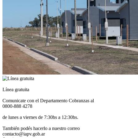
Línea gratuita
Comunicate con el Departamento Cobranzas al
0800-888 4278
de lunes a viernes de 7:30hs a 12:30hs.
También podés hacerlo a nuestro correo
contacto@iapv.gob.ar