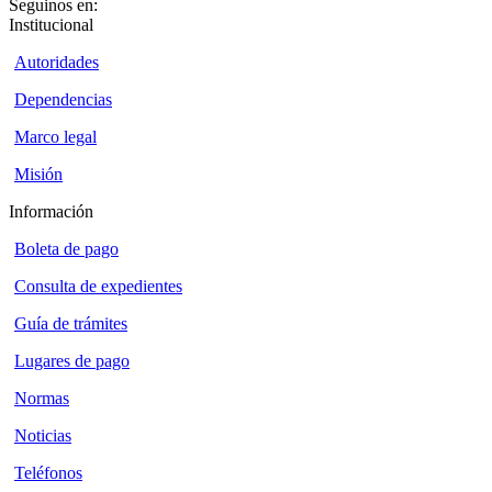
Seguinos en:
Institucional
Autoridades
Dependencias
Marco legal
Misión
Información
Boleta de pago
Consulta de expedientes
Guía de trámites
Lugares de pago
Normas
Noticias
Teléfonos