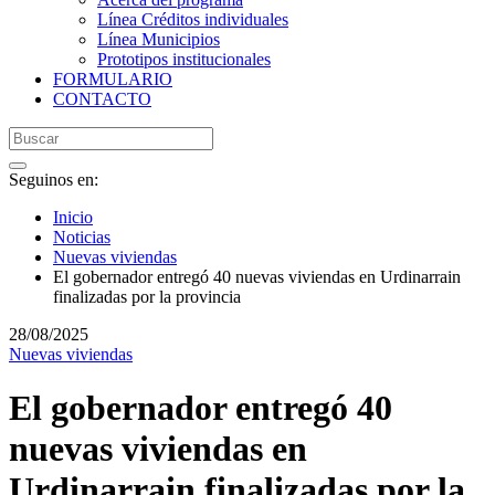
Línea Créditos individuales
Línea Municipios
Prototipos institucionales
FORMULARIO
CONTACTO
Seguinos en:
Inicio
Noticias
Nuevas viviendas
El gobernador entregó 40 nuevas viviendas en Urdinarrain
finalizadas por la provincia
28/08/2025
Nuevas viviendas
El gobernador entregó 40
nuevas viviendas en
Urdinarrain finalizadas por la