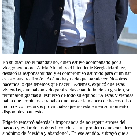
En su discurso el mandatario, quien estuvo acompañado por a
vicegoberandora, Alicia Aluani, y el intendente Sergio Martínez,
destacó la responsabilidad y el compromiso asumido para culminar
estas obras, y afirmó: "Acá no hay nada que agradecer. Nosotros
hacemos lo que tenemos que hacer". Además, explicó que estas
viviendas, que habían sido paralizadas cuando inició su gestión, se
terminaron gracias al esfuerzo de todo su equipo: "A estas viviendas
había que terminarlas; y había que buscar la manera de hacerlo. Lo
hicimos con recursos provinciales que no estaban en su momento
disponibles para esto".
Frigerio remarcó además la importancia de no repetir errores del
pasado y evitar dejar obras inconclusas, un problema que consideró
sinónimo de "desidia y abandono". En ese sentido, subrayó que a