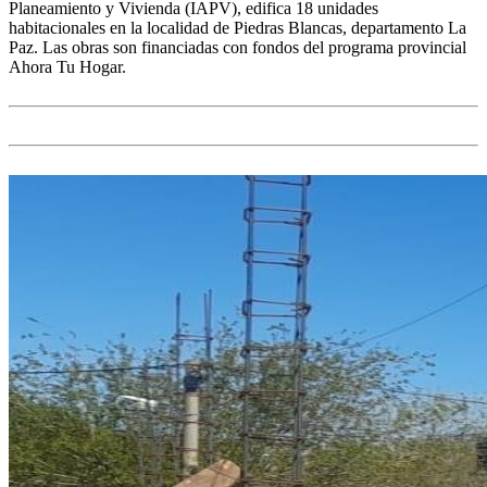
Planeamiento y Vivienda (IAPV), edifica 18 unidades
habitacionales en la localidad de Piedras Blancas, departamento La
Paz. Las obras son financiadas con fondos del programa provincial
Ahora Tu Hogar.