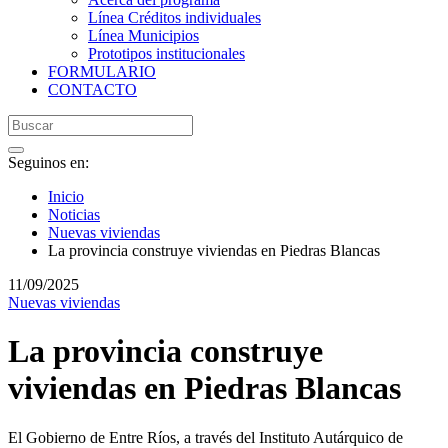
Línea Créditos individuales
Línea Municipios
Prototipos institucionales
FORMULARIO
CONTACTO
Seguinos en:
Inicio
Noticias
Nuevas viviendas
La provincia construye viviendas en Piedras Blancas
11/09/2025
Nuevas viviendas
La provincia construye
viviendas en Piedras Blancas
El Gobierno de Entre Ríos, a través del Instituto Autárquico de