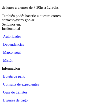
de lunes a viernes de 7:30hs a 12:30hs.
También podés hacerlo a nuestro correo
contacto@iapv.gob.ar
Seguinos en:
Institucional
Autoridades
Dependencias
Marco legal
Misión
Información
Boleta de pago
Consulta de expedientes
Guía de trámites
Lugares de pago