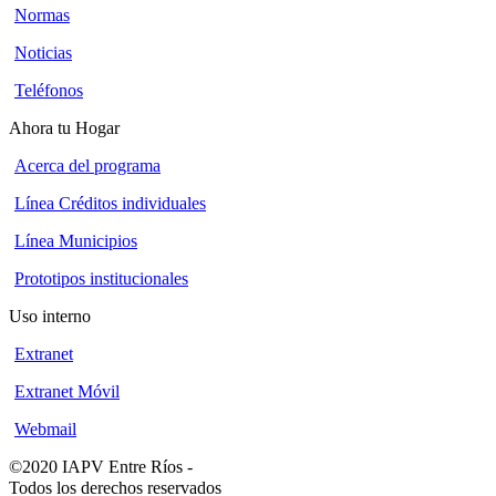
Normas
Noticias
Teléfonos
Ahora tu Hogar
Acerca del programa
Línea Créditos individuales
Línea Municipios
Prototipos institucionales
Uso interno
Extranet
Extranet Móvil
Webmail
©2020 IAPV Entre Ríos
-
Todos los derechos reservados