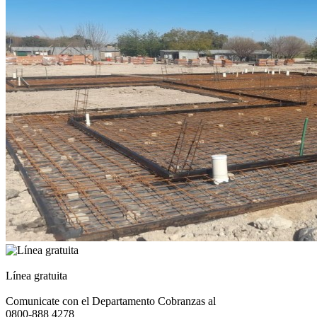
Línea gratuita
Comunicate con el Departamento Cobranzas al
0800-888 4278