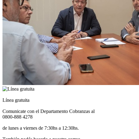
Línea gratuita
Comunicate con el Departamento Cobranzas al
0800-888 4278
de lunes a viernes de 7:30hs a 12:30hs.