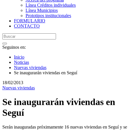
Línea Créditos individuales
Línea Municipios
Prototipos institucionales
FORMULARIO
CONTACTO
Seguinos en:
Inicio
Noticias
Nuevas viviendas
Se inaugurarán viviendas en Seguí
18/02/2013
Nuevas viviendas
Se inaugurarán viviendas en
Seguí
Serán inauguradas próximamente 16 nuevas viviendas en Seguí y se