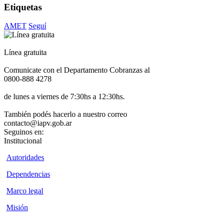
Etiquetas
AMET
Seguí
Línea gratuita
Comunicate con el Departamento Cobranzas al
0800-888 4278
de lunes a viernes de 7:30hs a 12:30hs.
También podés hacerlo a nuestro correo
contacto@iapv.gob.ar
Seguinos en:
Institucional
Autoridades
Dependencias
Marco legal
Misión