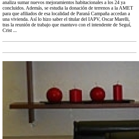
analiza sumar nuevos mejoramientos habitacionales a los 24 ya
concluidos. Además, se estudia la donación de terrenos a la AMET
para que afiliados de esa localidad de Paraná Campaña accedan a
una vivienda. Así lo hizo saber el titular del IAPV, Oscar Marelli,
tras la reunión de trabajo que mantuvo con el intendente de Seguí,
Crist ...