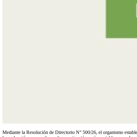
Mediante la Resolución de Directorio N° 500/26, el organismo estable