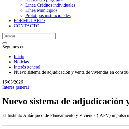
Línea Créditos individuales
Línea Municipios
Prototipos institucionales
FORMULARIO
CONTACTO
Seguinos en:
Inicio
Noticias
Interés general
Nuevo sistema de adjudicación y venta de viviendas en constru
16/03/2026
Interés general
Nuevo sistema de adjudicación y
El Instituto Autárquico de Planeamiento y Vivienda (IAPV) impulsa un