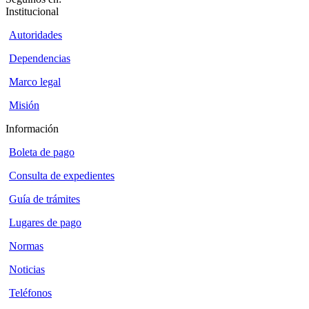
Institucional
Autoridades
Dependencias
Marco legal
Misión
Información
Boleta de pago
Consulta de expedientes
Guía de trámites
Lugares de pago
Normas
Noticias
Teléfonos