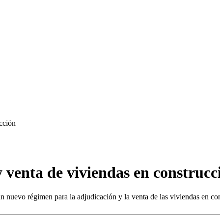
cción
 venta de viviendas en construcc
 nuevo régimen para la adjudicación y la venta de las viviendas en con