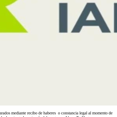
larados mediante recibo de haberes o constancia legal al momento de