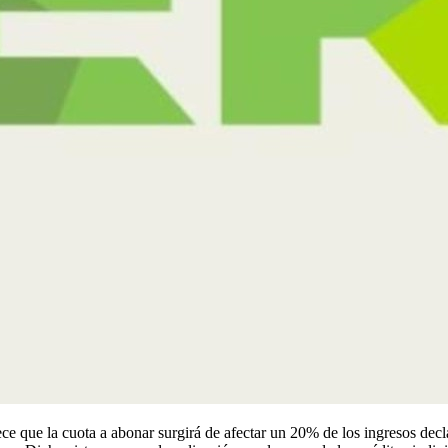
ce que la cuota a abonar surgirá de afectar un 20% de los ingresos dec