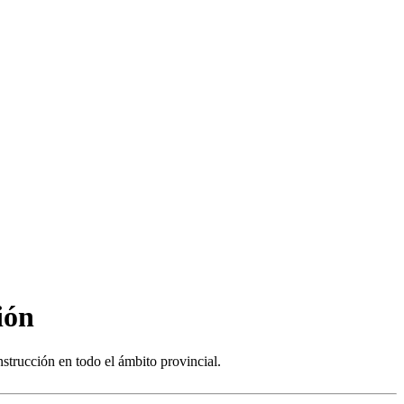
ión
strucción en todo el ámbito provincial.