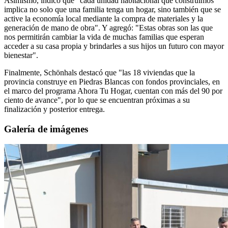
Asimismo, indicó que "cada unidad habitacional que construimos
implica no solo que una familia tenga un hogar, sino también que se
active la economía local mediante la compra de materiales y la
generación de mano de obra". Y agregó: "Estas obras son las que
nos permitirán cambiar la vida de muchas familias que esperan
acceder a su casa propia y brindarles a sus hijos un futuro con mayor
bienestar".
Finalmente, Schönhals destacó que "las 18 viviendas que la
provincia construye en Piedras Blancas con fondos provinciales, en
el marco del programa Ahora Tu Hogar, cuentan con más del 90 por
ciento de avance", por lo que se encuentran próximas a su
finalización y posterior entrega.
Galería de imágenes