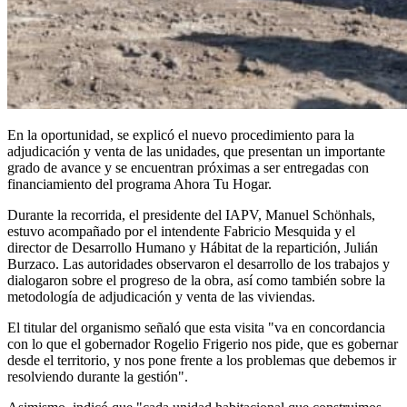
En la oportunidad, se explicó el nuevo procedimiento para la
adjudicación y venta de las unidades, que presentan un importante
grado de avance y se encuentran próximas a ser entregadas con
financiamiento del programa Ahora Tu Hogar.
Durante la recorrida, el presidente del IAPV, Manuel Schönhals,
estuvo acompañado por el intendente Fabricio Mesquida y el
director de Desarrollo Humano y Hábitat de la repartición, Julián
Burzaco. Las autoridades observaron el desarrollo de los trabajos y
dialogaron sobre el progreso de la obra, así como también sobre la
metodología de adjudicación y venta de las viviendas.
El titular del organismo señaló que esta visita "va en concordancia
con lo que el gobernador Rogelio Frigerio nos pide, que es gobernar
desde el territorio, y nos pone frente a los problemas que debemos ir
resolviendo durante la gestión".