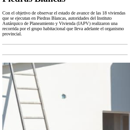
Con el objetivo de observar el estado de avance de las 18 viviendas
que se ejecutan en Piedras Blancas, autoridades del Instituto
Autárquico de Planeamiento y Vivienda (IAPV) realizaron una
recorrida por el grupo habitacional que lleva adelante el organismo
provincial.