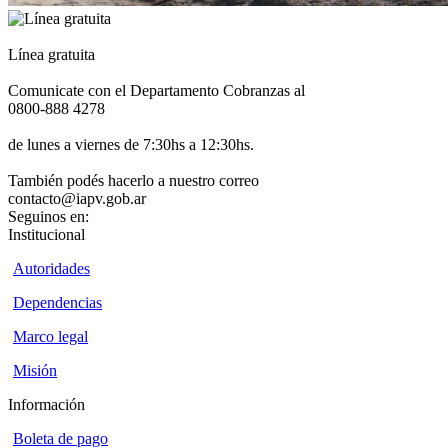
Línea gratuita
Comunicate con el Departamento Cobranzas al
0800-888 4278
de lunes a viernes de 7:30hs a 12:30hs.
También podés hacerlo a nuestro correo
contacto@iapv.gob.ar
Seguinos en:
Institucional
Autoridades
Dependencias
Marco legal
Misión
Información
Boleta de pago