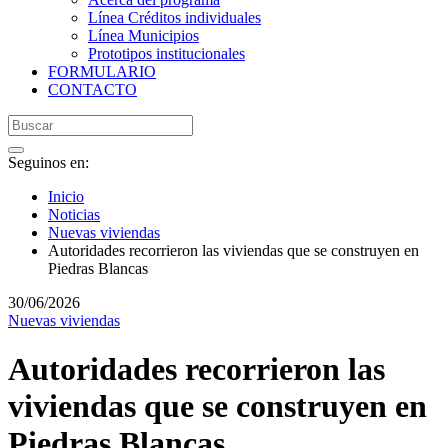
Línea Créditos individuales
Línea Municipios
Prototipos institucionales
FORMULARIO
CONTACTO
Seguinos en:
Inicio
Noticias
Nuevas viviendas
Autoridades recorrieron las viviendas que se construyen en
Piedras Blancas
30/06/2026
Nuevas viviendas
Autoridades recorrieron las
viviendas que se construyen en
Piedras Blancas