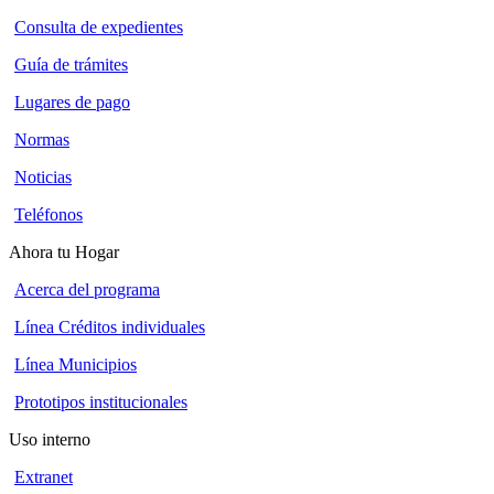
Consulta de expedientes
Guía de trámites
Lugares de pago
Normas
Noticias
Teléfonos
Ahora tu Hogar
Acerca del programa
Línea Créditos individuales
Línea Municipios
Prototipos institucionales
Uso interno
Extranet