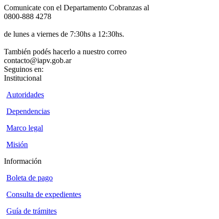
Comunicate con el Departamento Cobranzas al
0800-888 4278
de lunes a viernes de 7:30hs a 12:30hs.
También podés hacerlo a nuestro correo
contacto@iapv.gob.ar
Seguinos en:
Institucional
Autoridades
Dependencias
Marco legal
Misión
Información
Boleta de pago
Consulta de expedientes
Guía de trámites