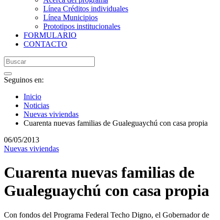
Línea Créditos individuales
Línea Municipios
Prototipos institucionales
FORMULARIO
CONTACTO
Seguinos en:
Inicio
Noticias
Nuevas viviendas
Cuarenta nuevas familias de Gualeguaychú con casa propia
06/05/2013
Nuevas viviendas
Cuarenta nuevas familias de
Gualeguaychú con casa propia
Con fondos del Programa Federal Techo Digno, el Gobernador de