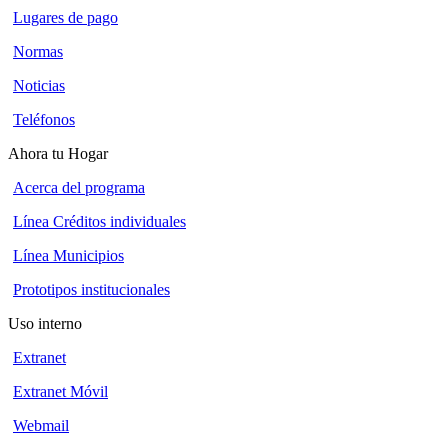
Lugares de pago
Normas
Noticias
Teléfonos
Ahora tu Hogar
Acerca del programa
Línea Créditos individuales
Línea Municipios
Prototipos institucionales
Uso interno
Extranet
Extranet Móvil
Webmail