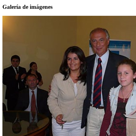
Galería de imágenes