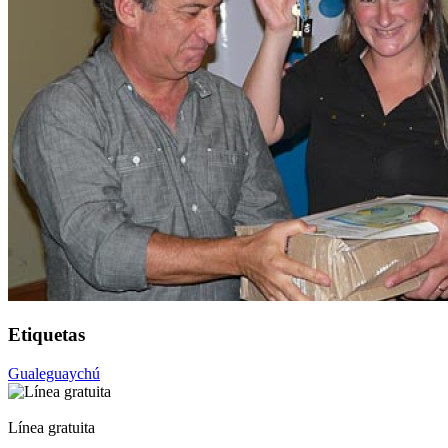
Etiquetas
Gualeguaychú
Línea gratuita