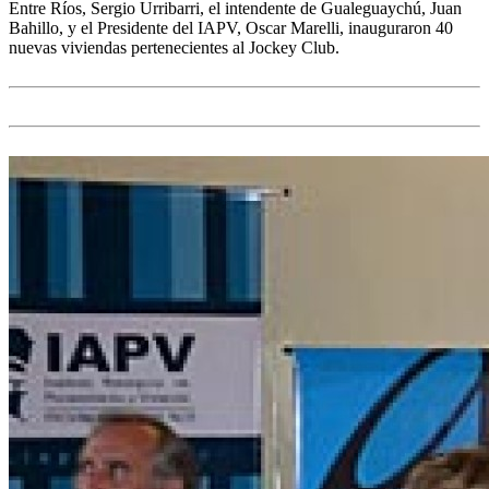
Entre Ríos, Sergio Urribarri, el intendente de Gualeguaychú, Juan
Bahillo, y el Presidente del IAPV, Oscar Marelli, inauguraron 40
nuevas viviendas pertenecientes al Jockey Club.