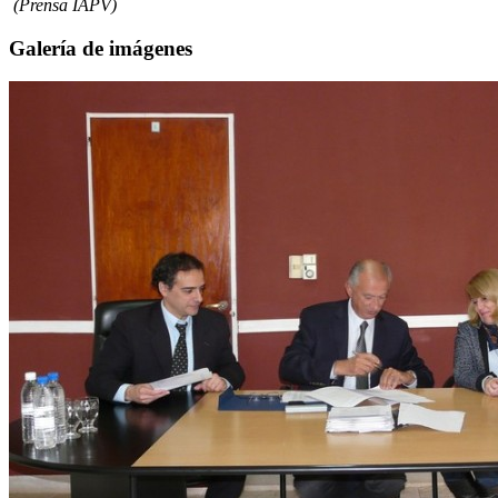
(Prensa IAPV)
Galería de imágenes