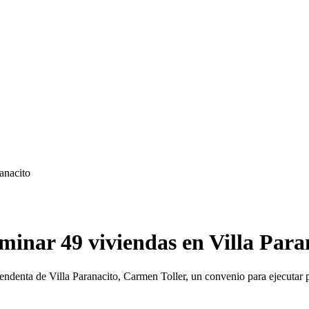
anacito
minar 49 viviendas en Villa Para
 intendenta de Villa Paranacito, Carmen Toller, un convenio para ejecuta