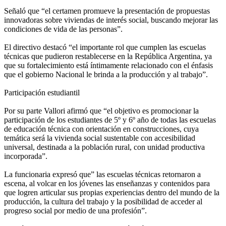
Señaló que “el certamen promueve la presentación de propuestas
innovadoras sobre viviendas de interés social, buscando mejorar las
condiciones de vida de las personas”.
El directivo destacó “el importante rol que cumplen las escuelas
técnicas que pudieron restablecerse en la República Argentina, ya
que su fortalecimiento está íntimamente relacionado con el énfasis
que el gobierno Nacional le brinda a la producción y al trabajo”.
Participación estudiantil
Por su parte Vallori afirmó que “el objetivo es promocionar la
participación de los estudiantes de 5º y 6º año de todas las escuelas
de educación técnica con orientación en construcciones, cuya
temática será la vivienda social sustentable con accesibilidad
universal, destinada a la población rural, con unidad productiva
incorporada”.
La funcionaria expresó que” las escuelas técnicas retornaron a
escena, al volcar en los jóvenes las enseñanzas y contenidos para
que logren articular sus propias experiencias dentro del mundo de la
producción, la cultura del trabajo y la posibilidad de acceder al
progreso social por medio de una profesión”.