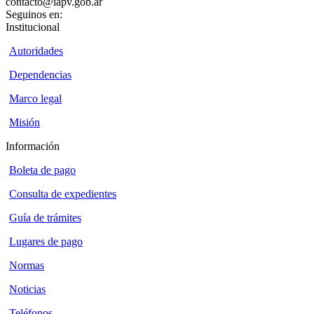
contacto@iapv.gob.ar
Seguinos en:
Institucional
Autoridades
Dependencias
Marco legal
Misión
Información
Boleta de pago
Consulta de expedientes
Guía de trámites
Lugares de pago
Normas
Noticias
Teléfonos