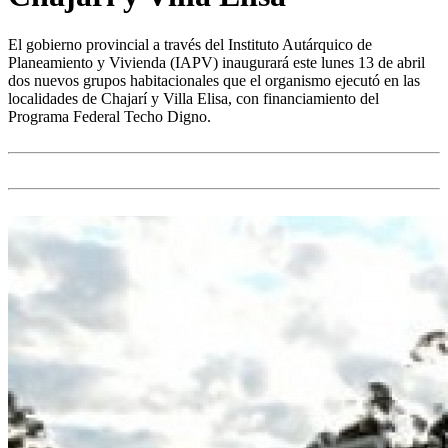
El gobierno provincial a través del Instituto Autárquico de
Planeamiento y Vivienda (IAPV) inaugurará este lunes 13 de abril
dos nuevos grupos habitacionales que el organismo ejecutó en las
localidades de Chajarí y Villa Elisa, con financiamiento del
Programa Federal Techo Digno.