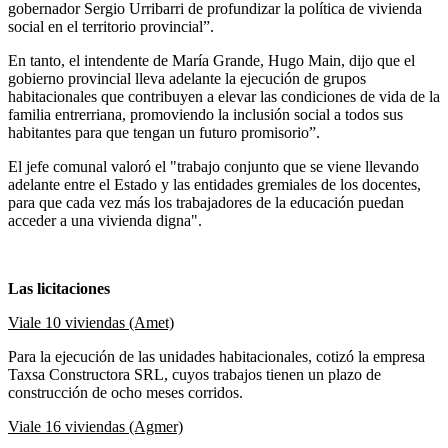
gobernador Sergio Urribarri de profundizar la política de vivienda
social en el territorio provincial”.
En tanto, el intendente de María Grande, Hugo Main, dijo que el
gobierno provincial lleva adelante la ejecución de grupos
habitacionales que contribuyen a elevar las condiciones de vida de la
familia entrerriana, promoviendo la inclusión social a todos sus
habitantes para que tengan un futuro promisorio”.
El jefe comunal valoró el "trabajo conjunto que se viene llevando
adelante entre el Estado y las entidades gremiales de los docentes,
para que cada vez más los trabajadores de la educación puedan
acceder a una vivienda digna".
Las licitaciones
Viale 10 viviendas (Amet)
Para la ejecución de las unidades habitacionales, cotizó la empresa
Taxsa Constructora SRL, cuyos trabajos tienen un plazo de
construcción de ocho meses corridos.
Viale 16 viviendas (Agmer)