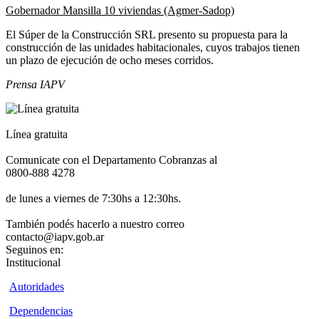
Gobernador Mansilla 10 viviendas (Agmer-Sadop)
El Súper de la Construcción SRL presento su propuesta para la
construcción de las unidades habitacionales, cuyos trabajos tienen
un plazo de ejecución de ocho meses corridos.
Prensa IAPV
Línea gratuita
Comunicate con el Departamento Cobranzas al
0800-888 4278
de lunes a viernes de 7:30hs a 12:30hs.
También podés hacerlo a nuestro correo
contacto@iapv.gob.ar
Seguinos en:
Institucional
Autoridades
Dependencias