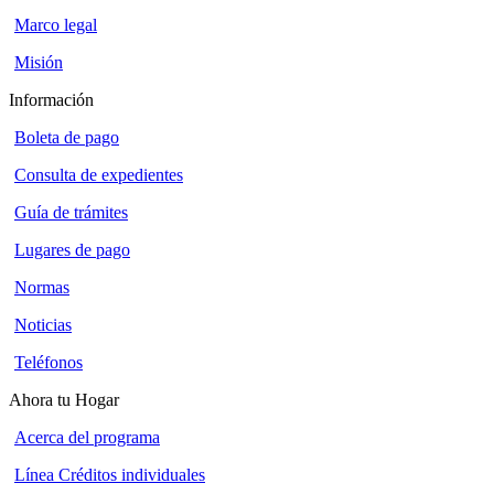
Marco legal
Misión
Información
Boleta de pago
Consulta de expedientes
Guía de trámites
Lugares de pago
Normas
Noticias
Teléfonos
Ahora tu Hogar
Acerca del programa
Línea Créditos individuales