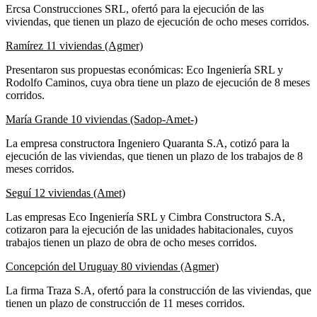
Ercsa Construcciones SRL, ofertó para la ejecución de las
viviendas, que tienen un plazo de ejecución de ocho meses corridos.
Ramírez 11 viviendas (Agmer)
Presentaron sus propuestas económicas: Eco Ingeniería SRL y
Rodolfo Caminos, cuya obra tiene un plazo de ejecución de 8 meses
corridos.
María Grande 10 viviendas (Sadop-Amet-)
La empresa constructora Ingeniero Quaranta S.A, cotizó para la
ejecución de las viviendas, que tienen un plazo de los trabajos de 8
meses corridos.
Seguí 12 viviendas (Amet)
Las empresas Eco Ingeniería SRL y Cimbra Constructora S.A,
cotizaron para la ejecución de las unidades habitacionales, cuyos
trabajos tienen un plazo de obra de ocho meses corridos.
Concepción del Uruguay 80 viviendas (Agmer)
La firma Traza S.A, ofertó para la construcción de las viviendas, que
tienen un plazo de construcción de 11 meses corridos.