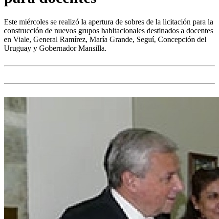
Este miércoles se realizó la apertura de sobres de la licitación para la
construcción de nuevos grupos habitacionales destinados a docentes
en Viale, General Ramírez, María Grande, Seguí, Concepción del
Uruguay y Gobernador Mansilla.