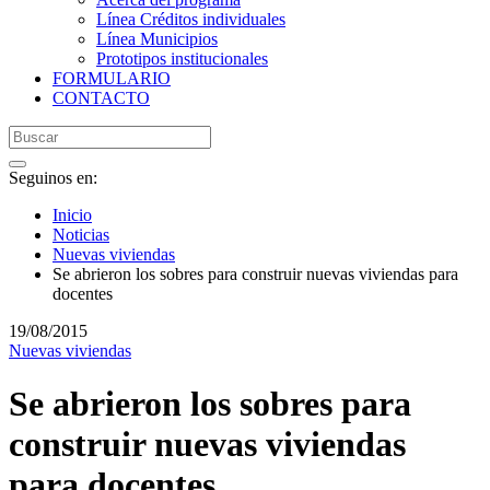
Línea Créditos individuales
Línea Municipios
Prototipos institucionales
FORMULARIO
CONTACTO
Seguinos en:
Inicio
Noticias
Nuevas viviendas
Se abrieron los sobres para construir nuevas viviendas para
docentes
19/08/2015
Nuevas viviendas
Se abrieron los sobres para
construir nuevas viviendas
para docentes