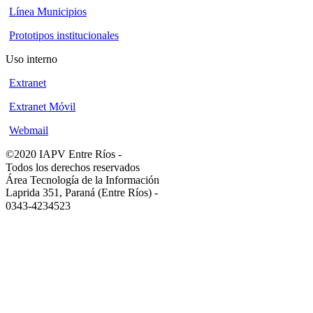
Línea Municipios
Prototipos institucionales
Uso interno
Extranet
Extranet Móvil
Webmail
©2020 IAPV Entre Ríos
-
Todos los derechos reservados
Área Tecnología de la Información
Laprida 351, Paraná (Entre Ríos)
-
0343-4234523