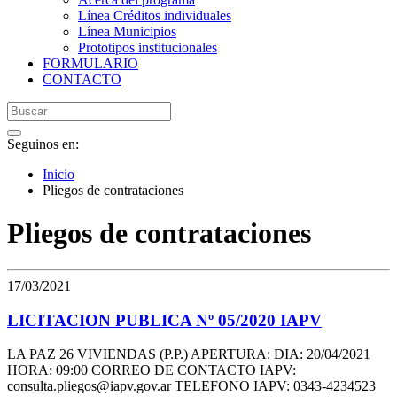
Línea Créditos individuales
Línea Municipios
Prototipos institucionales
FORMULARIO
CONTACTO
Seguinos en:
Inicio
Pliegos de contrataciones
Pliegos de contrataciones
17/03/2021
LICITACION PUBLICA Nº 05/2020 IAPV
LA PAZ 26 VIVIENDAS (P.P.) APERTURA: DIA: 20/04/2021
HORA: 09:00 CORREO DE CONTACTO IAPV:
consulta.pliegos@iapv.gov.ar TELEFONO IAPV: 0343-4234523