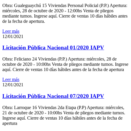
Obra: Gualeguaychú 15 Viviendas Personal Policial (P.P.) Apertura:
miércoles, 28 de octubre de 2020 - 12:00hs Venta de pliegos
mediante turnos. Ingrese aquí. Cierre de ventas 10 días hábiles antes
de la fecha de apertura.
Leer más
12/01/2021
Licitación Pública Nacional 01/2020 IAPV
Obra: Feliciano 24 Viviendas (P.P.) Apertura: miércoles, 28 de
octubre de 2020 - 10:00hs Venta de pliegos mediante turnos. Ingrese
aquí. Cierre de ventas 10 días hábiles antes de la fecha de apertura
Leer más
12/01/2021
Licitación Pública Nacional 07/2020 IAPV
Obra: Larroque 16 Viviendas 2da Etapa (P.P) Apertura: miércoles,
21 de octubre de 2020 - 10:00hs Venta de pliegos mediante turnos.
Ingrese aquí. Cierre de ventas 10 días hábiles antes de la fecha de
apertura