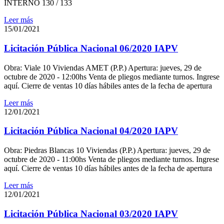
INTERNO 130 / 133
Leer más
15/01/2021
Licitación Pública Nacional 06/2020 IAPV
Obra: Viale 10 Viviendas AMET (P.P.) Apertura: jueves, 29 de
octubre de 2020 - 12:00hs Venta de pliegos mediante turnos. Ingrese
aquí. Cierre de ventas 10 días hábiles antes de la fecha de apertura
Leer más
12/01/2021
Licitación Pública Nacional 04/2020 IAPV
Obra: Piedras Blancas 10 Viviendas (P.P.) Apertura: jueves, 29 de
octubre de 2020 - 11:00hs Venta de pliegos mediante turnos. Ingrese
aquí. Cierre de ventas 10 días hábiles antes de la fecha de apertura
Leer más
12/01/2021
Licitación Pública Nacional 03/2020 IAPV