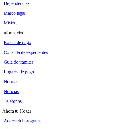
Dependencias
Marco legal
Misión
Información
Boleta de pago
Consulta de expedientes
Guía de trámites
Lugares de pago
Normas
Noticias
Teléfonos
Ahora tu Hogar
Acerca del programa