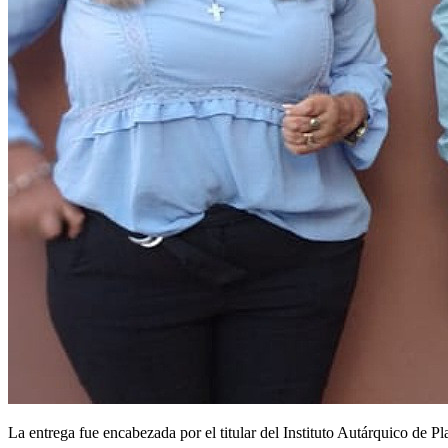
La entrega fue encabezada por el titular del Instituto Autárquico de P