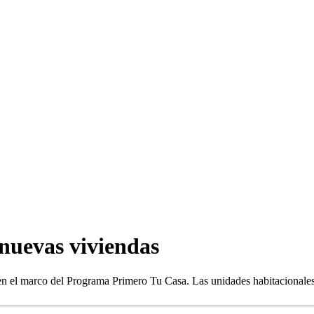
 nuevas viviendas
, en el marco del Programa Primero Tu Casa. Las unidades habitacionale