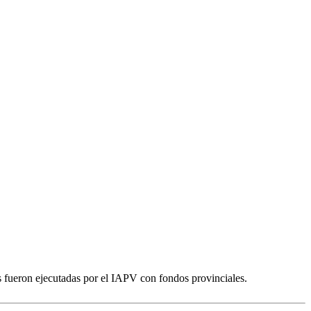
s fueron ejecutadas por el IAPV con fondos provinciales.