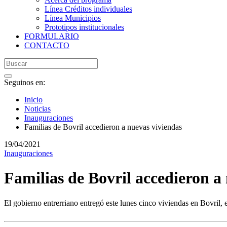
Línea Créditos individuales
Línea Municipios
Prototipos institucionales
FORMULARIO
CONTACTO
Seguinos en:
Inicio
Noticias
Inauguraciones
Familias de Bovril accedieron a nuevas viviendas
19/04/2021
Inauguraciones
Familias de Bovril accedieron a
El gobierno entrerriano entregó este lunes cinco viviendas en Bovril