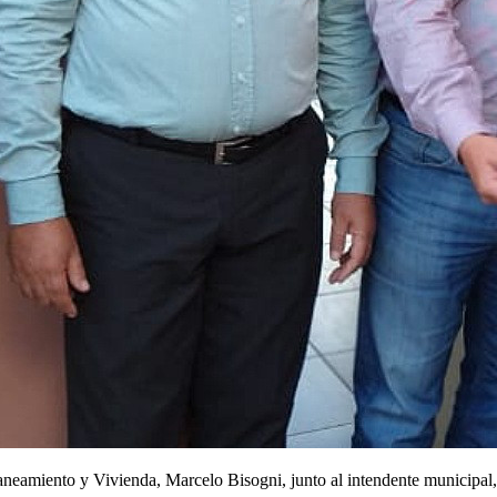
laneamiento y Vivienda, Marcelo Bisogni, junto al intendente municipal,