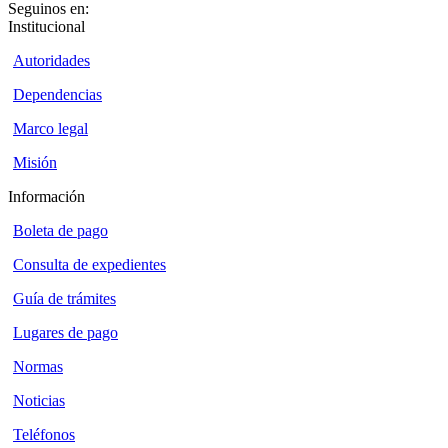
Seguinos en:
Institucional
Autoridades
Dependencias
Marco legal
Misión
Información
Boleta de pago
Consulta de expedientes
Guía de trámites
Lugares de pago
Normas
Noticias
Teléfonos