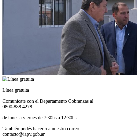
Línea gratuita
Comunicate con el Departamento Cobranzas al
0800-888 4278
de lunes a viernes de 7:30hs a 12:30hs.
También podés hacerlo a nuestro correo
contacto@iapv.gob.ar