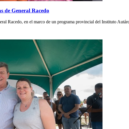
ias de General Racedo
ral Racedo, en el marco de un programa provincial del Instituto Autár
.