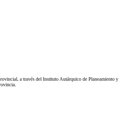
ovincial, a través del Instituto Autárquico de Planeamiento y
rovincia.