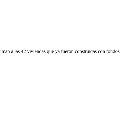
suman a las 42 viviendas que ya fueron construidas con fondos