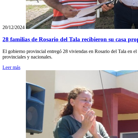
20/12/2024
28 familias de Rosario del Tala recibieron su casa pro
El gobierno provincial entregó 28 viviendas en Rosario del Tala en e
provinciales y nacionales.
Leer más