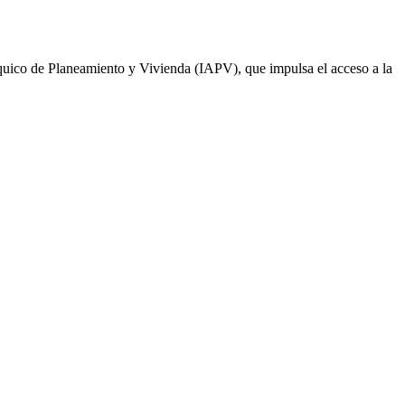
quico de Planeamiento y Vivienda (IAPV), que impulsa el acceso a la