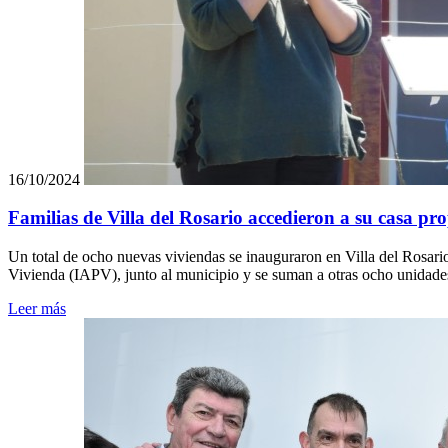
16/10/2024
Familias de Villa del Rosario accedieron a su casa pr
Un total de ocho nuevas viviendas se inauguraron en Villa del Rosario
Vivienda (IAPV), junto al municipio y se suman a otras ocho unidades
Leer más