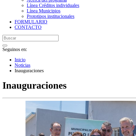
Línea Créditos individuales
Línea Municipios
Prototipos institucionales
FORMULARIO
CONTACTO
Seguinos en:
Inicio
Noticias
Inauguraciones
Inauguraciones