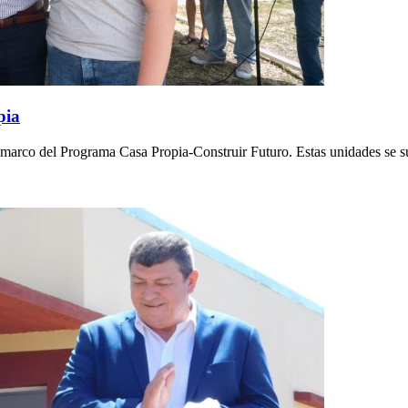
pia
l marco del Programa Casa Propia-Construir Futuro. Estas unidades se 