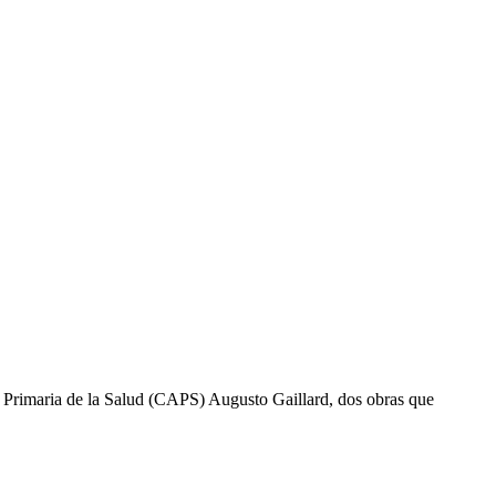
n Primaria de la Salud (CAPS) Augusto Gaillard, dos obras que