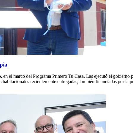
opia
, en el marco del Programa Primero Tu Casa. Las ejecutó el gobierno pr
 habitacionales recientemente entregadas, también financiadas por la p