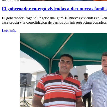
El gobernador entregó viviendas a diez nuevas famil
El gobernador Rogelio Frigerio inauguró 10 nuevas viviendas en Gene
casa propia y la consolidación de barrios con infraestructura completa
Leer más